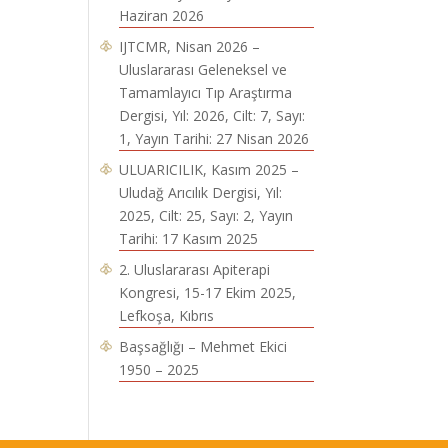
Haziran 2026
IJTCMR, Nisan 2026 –
Uluslararası Geleneksel ve
Tamamlayıcı Tıp Araştırma
Dergisi, Yıl: 2026, Cilt: 7, Sayı:
1, Yayın Tarihi: 27 Nisan 2026
ULUARICILIK, Kasım 2025 –
Uludağ Arıcılık Dergisi, Yıl:
2025, Cilt: 25, Sayı: 2, Yayın
Tarihi: 17 Kasım 2025
2. Uluslararası Apiterapi
Kongresi, 15-17 Ekim 2025,
Lefkoşa, Kıbrıs
Başsağlığı – Mehmet Ekici
1950 – 2025