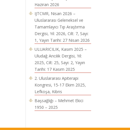
Haziran 2026
IJTCMR, Nisan 2026 –
Uluslararası Geleneksel ve
Tamamlayıcı Tıp Araştırma
Dergisi, Yıl: 2026, Cilt: 7, Sayı:
1, Yayın Tarihi: 27 Nisan 2026
ULUARICILIK, Kasım 2025 –
Uludağ Arıcılık Dergisi, Yıl:
2025, Cilt: 25, Sayı: 2, Yayın
Tarihi: 17 Kasım 2025
2. Uluslararası Apiterapi
Kongresi, 15-17 Ekim 2025,
Lefkoşa, Kıbrıs
Başsağlığı – Mehmet Ekici
1950 – 2025