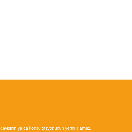
m tedavisinin ya da konsültasyonunun yerini alamaz.