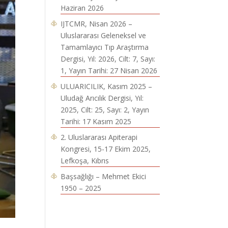
Haziran 2026
IJTCMR, Nisan 2026 –
Uluslararası Geleneksel ve
Tamamlayıcı Tıp Araştırma
Dergisi, Yıl: 2026, Cilt: 7, Sayı:
1, Yayın Tarihi: 27 Nisan 2026
ULUARICILIK, Kasım 2025 –
Uludağ Arıcılık Dergisi, Yıl:
2025, Cilt: 25, Sayı: 2, Yayın
Tarihi: 17 Kasım 2025
2. Uluslararası Apiterapi
Kongresi, 15-17 Ekim 2025,
Lefkoşa, Kıbrıs
Başsağlığı – Mehmet Ekici
1950 – 2025