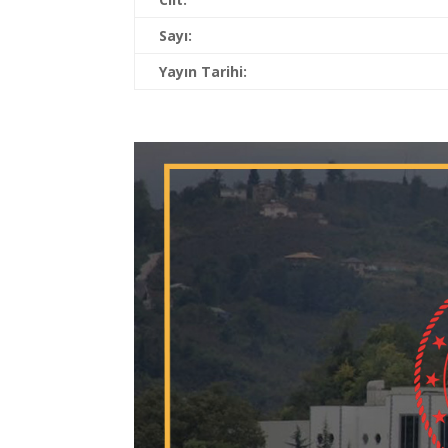
Sayı:
Yayın Tarihi: