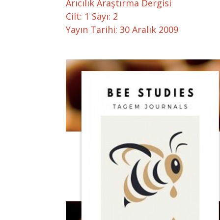
Arıcılık Araştırma Dergisi
Cilt: 1 Sayı: 2
Yayın Tarihi: 30 Aralık 2009