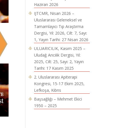
Haziran 2026
IJTCMR, Nisan 2026 –
Uluslararası Geleneksel ve
Tamamlayıcı Tıp Araştırma
Dergisi, Yıl: 2026, Cilt: 7, Sayı:
1, Yayın Tarihi: 27 Nisan 2026
ULUARICILIK, Kasım 2025 –
Uludağ Arıcılık Dergisi, Yıl:
2025, Cilt: 25, Sayı: 2, Yayın
Tarihi: 17 Kasım 2025
2. Uluslararası Apiterapi
Kongresi, 15-17 Ekim 2025,
Lefkoşa, Kıbrıs
Başsağlığı – Mehmet Ekici
1950 – 2025