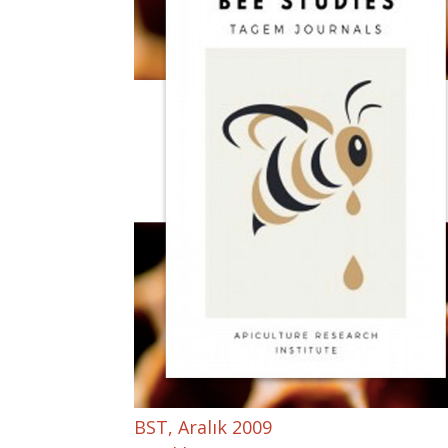
BST, Aralık 2009