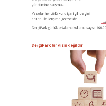
yönetimine karışmaz.
Yazarlar her türlü konu için ilgili derginin
editörü ile iletişime geçmelidir.
DergiPark günlük ortalama kullanıcı sayısı: 100.0
DergiPark bir dizin değildir