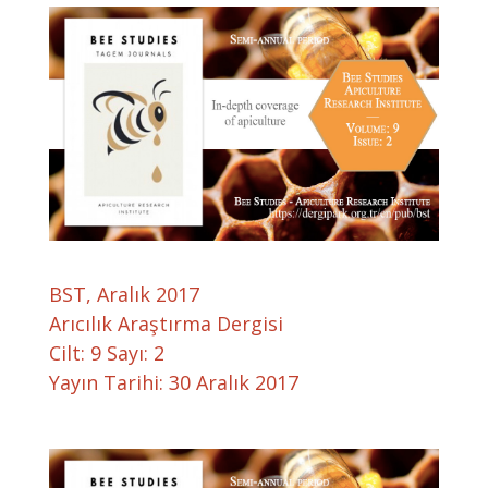
BST, Aralık 2017
Arıcılık Araştırma Dergisi
Cilt: 9 Sayı: 2
Yayın Tarihi: 30 Aralık 2017