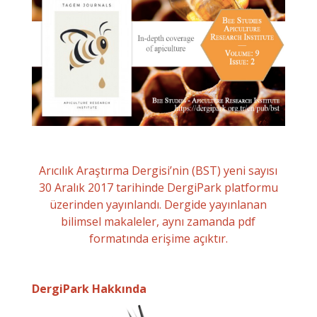
Arıcılık Araştırma Dergisi’nin (BST) yeni sayısı
30 Aralık 2017 tarihinde DergiPark platformu
üzerinden yayınlandı. Dergide yayınlanan
bilimsel makaleler, aynı zamanda pdf
formatında erişime açıktır.
DergiPark Hakkında