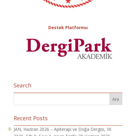
Destek Platformu
Search
Recent Posts
JAN, Haziran 2026 – Apiterapi ve Doğa Dergisi, Yıl: