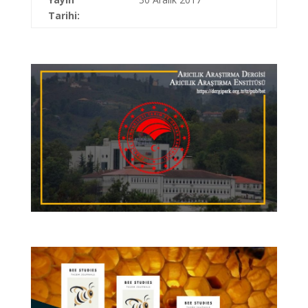
Tarihi: