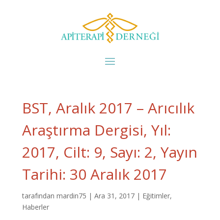
BST, Aralık 2017 – Arıcılık
Araştırma Dergisi, Yıl:
2017, Cilt: 9, Sayı: 2, Yayın
Tarihi: 30 Aralık 2017
tarafından
mardin75
|
Ara 31, 2017
|
Eğitimler
,
Haberler