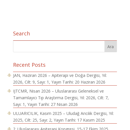
Search
Recent Posts
JAN, Haziran 2026 – Apiterapi ve Doğa Dergisi, Yıl:
2026, Cilt: 9, Sayı: 1, Yayın Tarihi: 20 Haziran 2026
IJTCMR, Nisan 2026 – Uluslararası Geleneksel ve
Tamamlayıcı Tıp Araştırma Dergisi, Yıl: 2026, Cilt: 7,
Sayı: 1, Yayın Tarihi: 27 Nisan 2026
ULUARICILIK, Kasım 2025 – Uludağ Arıcılık Dergisi, Yıl:
2025, Cilt: 25, Sayı: 2, Yayın Tarihi: 17 Kasım 2025
2. Uluslararası Apiterapi Kongresi, 15-17 Ekim 2025,