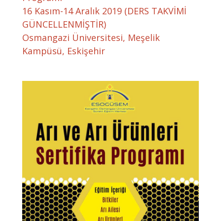
16 Kasım-14 Aralık 2019 (DERS TAKVİMİ
GÜNCELLENMİŞTİR)
Osmangazi Üniversitesi, Meşelik
Kampüsü, Eskişehir