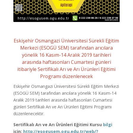
Eskişehir Osmangazi Üniversitesi Sürekli Eğitim
Merkezi (ESOGÜ SEM) tarafından arıcılara
yönelik 16 Kasım-14 Aralık 2019 tarihleri
arasında haftasonları Cumartesi günleri
itibariyle Sertifikalı Arı ve Arı Ürünleri Eğitimi
Programı düzenlenecek
Eskişehir Osmangazi Üniversitesi Sürekli Eğitim Merkezi
(ESOGÜ SEM) tarafından arıcılara yönelik 16 Kasım-14
Aralık 2019 tarihleri arasında haftasonları Cumartesi
günleri Sertifikalı Arı ve Arı Ürünleri Eğitimi Programı
düzenlenecektir.
Sertifikalı Arı ve Arı Ürünleri Eğitimi Kursu
bilgi
için:
http://esogusem.ogu.edu.tr/web/?