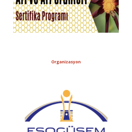
Organizasyon