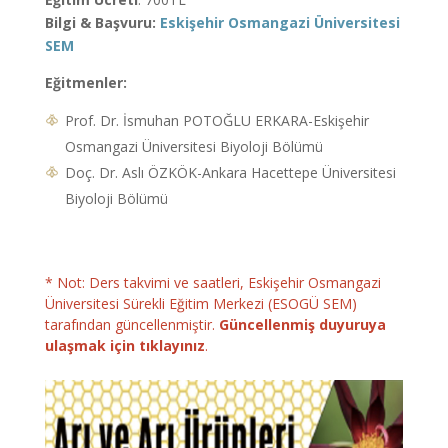
Bilgi & Başvuru:
Eskişehir Osmangazi Üniversitesi
SEM
Eğitmenler:
Prof. Dr. İsmuhan POTOĞLU ERKARA-Eskişehir
Osmangazi Üniversitesi Biyoloji Bölümü
Doç. Dr. Aslı ÖZKÖK-Ankara Hacettepe Üniversitesi
Biyoloji Bölümü
* Not: Ders takvimi ve saatleri, Eskişehir Osmangazi
Üniversitesi Sürekli Eğitim Merkezi (ESOGÜ SEM)
tarafından güncellenmiştir.
Güncellenmiş duyuruya
ulaşmak için tıklayınız
.