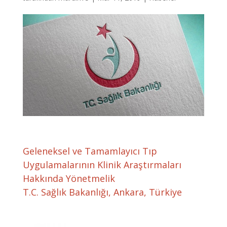
Geleneksel ve Tamamlayıcı Tıp
Uygulamalarının Klinik Araştırmaları
Hakkında Yönetmelik
T.C. Sağlık Bakanlığı, Ankara, Türkiye