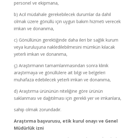
personel ve ekipmana,
b) Acil müdahale gerekebilecek durumlar da dahil
olmak üzere gönüllü için uygun bakım hizmeti verecek
imkan ve donanıma,
c) Gönüllünün gerektiğinde daha ileri bir sağlık kurum
veya kuruluşuna nakledilebilmesini mümkün kılacak
yeterli imkan ve donanıma,
ç) Araştırmanın tamamlanmasından sonra klinik
araştırmaya ve gönüllülere ait bilgi ve belgeleri
muhafaza edebilecek yeterli imkan ve donanıma,
d) Araştırma ürününün niteliğine göre ürünün
saklanması ve dağıtılması için gerekli yer ve imkanlara,
sahip olmak zorundadır.
Araştırma başvurusu, etik kurul onayı ve Genel
Müdürlük izni