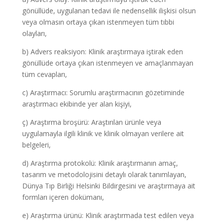
gönüllüde, uygulanan tedavi ile nedensellik ilişkisi olsun
veya olmasın ortaya çıkan istenmeyen tüm tıbbi
olayları,
b) Advers reaksiyon: Klinik araştırmaya iştirak eden
gönüllüde ortaya çıkan istenmeyen ve amaçlanmayan
tüm cevapları,
c) Araştırmacı: Sorumlu araştırmacının gözetiminde
araştırmacı ekibinde yer alan kişiyi,
ç) Araştırma broşürü: Araştırılan ürünle veya
uygulamayla ilgili klinik ve klinik olmayan verilere ait
belgeleri,
d) Araştırma protokolü: Klinik araştırmanın amaç,
tasarım ve metodolojisini detaylı olarak tanımlayan,
Dünya Tıp Birliği Helsinki Bildirgesini ve araştırmaya ait
formları içeren dokümanı,
e) Araştırma ürünü: Klinik araştırmada test edilen veya