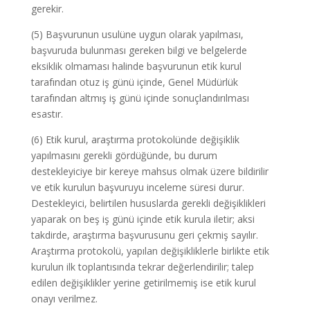
gerekir.
(5) Başvurunun usulüne uygun olarak yapılması,
başvuruda bulunması gereken bilgi ve belgelerde
eksiklik olmaması halinde başvurunun etik kurul
tarafından otuz iş günü içinde, Genel Müdürlük
tarafından altmış iş günü içinde sonuçlandırılması
esastır.
(6) Etik kurul, araştırma protokolünde değişiklik
yapılmasını gerekli gördüğünde, bu durum
destekleyiciye bir kereye mahsus olmak üzere bildirilir
ve etik kurulun başvuruyu inceleme süresi durur.
Destekleyici, belirtilen hususlarda gerekli değişiklikleri
yaparak on beş iş günü içinde etik kurula iletir; aksi
takdirde, araştırma başvurusunu geri çekmiş sayılır.
Araştırma protokolü, yapılan değişikliklerle birlikte etik
kurulun ilk toplantısında tekrar değerlendirilir; talep
edilen değişiklikler yerine getirilmemiş ise etik kurul
onayı verilmez.