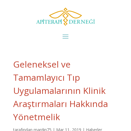
Geleneksel ve
Tamamlayıcı Tıp
Uygulamalarının Klinik
Araştırmaları Hakkında
Yönetmelik
tarafından
mardin75
|
Mar 11, 2019
|
Haberler