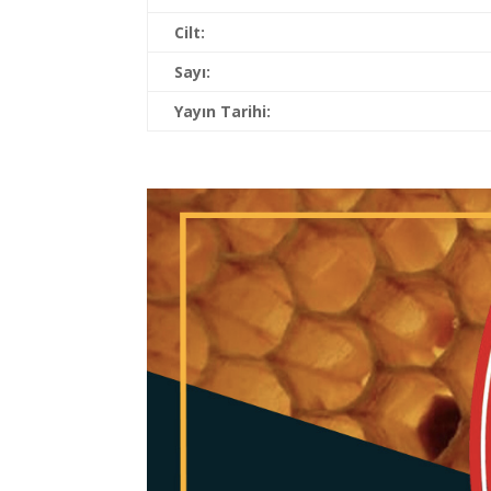
Cilt:
Sayı:
Yayın Tarihi: