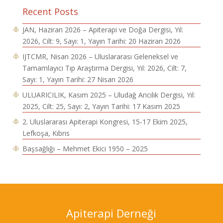
Recent Posts
JAN, Haziran 2026 – Apiterapi ve Doğa Dergisi, Yıl:
2026, Cilt: 9, Sayı: 1, Yayın Tarihi: 20 Haziran 2026
IJTCMR, Nisan 2026 – Uluslararası Geleneksel ve
Tamamlayıcı Tıp Araştırma Dergisi, Yıl: 2026, Cilt: 7,
Sayı: 1, Yayın Tarihi: 27 Nisan 2026
ULUARICILIK, Kasım 2025 – Uludağ Arıcılık Dergisi, Yıl:
2025, Cilt: 25, Sayı: 2, Yayın Tarihi: 17 Kasım 2025
2. Uluslararası Apiterapi Kongresi, 15-17 Ekim 2025,
Lefkoşa, Kıbrıs
Başsağlığı – Mehmet Ekici 1950 – 2025
Apiterapi Derneği