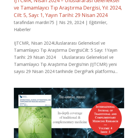
IJTCMR, Nisan 2024 – Uluslararası Geleneksel
ve Tamamlayıcı Tıp Araştırma Dergisi, Yıl: 2024,
Cilt: 5, Sayı: 1, Yayın Tarihi: 29 Nisan 2024
tarafından
mardin75
|
Nis 29, 2024
|
Eğitimler
,
Haberler
IJTCMR, Nisan 2024Uluslararası Geleneksel ve
Tamamlayıcı Tıp Araştırma DergisiCilt: 5 Sayı: 1Yayın
Tarihi: 29 Nisan 2024 Uluslararası Geleneksel ve
Tamamlayıcı Tıp Araştırma Dergisi’nin (IJTCMR) yeni
sayısı 29 Nisan 2024 tarihinde DergiPark platformu...