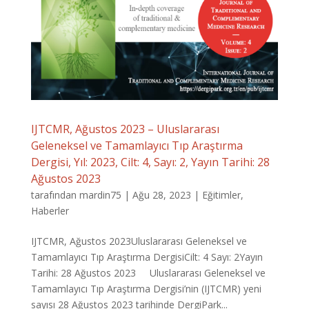
IJTCMR, Ağustos 2023 – Uluslararası
Geleneksel ve Tamamlayıcı Tıp Araştırma
Dergisi, Yıl: 2023, Cilt: 4, Sayı: 2, Yayın Tarihi: 28
Ağustos 2023
tarafından
mardin75
|
Ağu 28, 2023
|
Eğitimler
,
Haberler
IJTCMR, Ağustos 2023Uluslararası Geleneksel ve
Tamamlayıcı Tıp Araştırma DergisiCilt: 4 Sayı: 2Yayın
Tarihi: 28 Ağustos 2023 Uluslararası Geleneksel ve
Tamamlayıcı Tıp Araştırma Dergisi’nin (IJTCMR) yeni
sayısı 28 Ağustos 2023 tarihinde DergiPark...