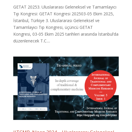
GETAT 20253. Uluslararası Geleneksel ve Tamamlayıcı
Tıp Kongresi: GETAT Kongresi 202503-05 Ekim 2025,
İstanbul, Türkiye 3. Uluslararası Geleneksel ve
Tamamlayıcı Tıp Kongresi, üçüncü GETAT
Kongresi, 03-05 Ekim 2025 tarihleri arasında İstanbul’da
düzenlenecek T.C....