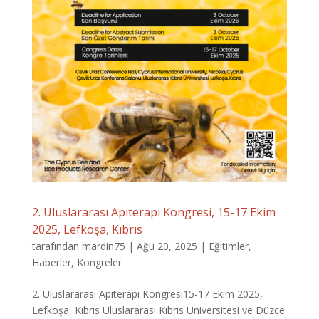
2. Uluslararası Apiterapi Kongresi, 15-17 Ekim
2025, Lefkoşa, Kıbrıs
tarafından
mardin75
|
Ağu 20, 2025
|
Eğitimler
,
Haberler
,
Kongreler
2. Uluslararası Apiterapi Kongresi15-17 Ekim 2025,
Lefkoşa, Kıbrıs Uluslararası Kıbrıs Üniversitesi ve Düzce