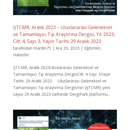
IJTCMR, Aralık 2023 – Uluslararası Geleneksel
ve Tamamlayıcı Tıp Araştırma Dergisi, Yıl: 2023,
Cilt: 4, Sayı: 3, Yayın Tarihi: 29 Aralık 2023
tarafından
mardin75
|
Ara 29, 2023
|
Eğitimler
,
Haberler
IJTCMR, Aralık 2023Uluslararası Geleneksel ve
Tamamlayıcı Tıp Araştırma DergisiCilt: 4 Sayı: 3Yayın
Tarihi: 29 Aralık 2023 Uluslararası Geleneksel ve
Tamamlayıcı Tıp Araştırma Dergisi’nin (IJTCMR) yeni
sayısı 29 Aralık 2023 tarihinde DergiPark platformu...