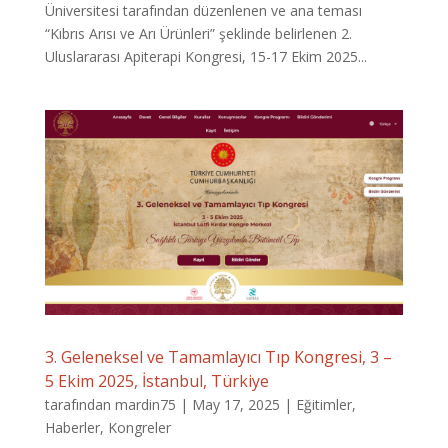
Üniversitesi tarafından düzenlenen ve ana teması
“Kıbrıs Arısı ve Arı Ürünleri” şeklinde belirlenen 2.
Uluslararası Apiterapi Kongresi, 15-17 Ekim 2025...
3. Geleneksel ve Tamamlayıcı Tıp Kongresi, 3 –
5 Ekim 2025, İstanbul, Türkiye
tarafından
mardin75
|
May 17, 2025
|
Eğitimler
,
Haberler
,
Kongreler