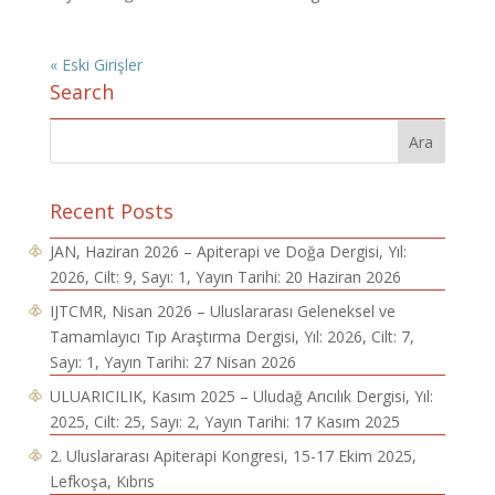
« Eski Girişler
Search
Recent Posts
JAN, Haziran 2026 – Apiterapi ve Doğa Dergisi, Yıl:
2026, Cilt: 9, Sayı: 1, Yayın Tarihi: 20 Haziran 2026
IJTCMR, Nisan 2026 – Uluslararası Geleneksel ve
Tamamlayıcı Tıp Araştırma Dergisi, Yıl: 2026, Cilt: 7,
Sayı: 1, Yayın Tarihi: 27 Nisan 2026
ULUARICILIK, Kasım 2025 – Uludağ Arıcılık Dergisi, Yıl:
2025, Cilt: 25, Sayı: 2, Yayın Tarihi: 17 Kasım 2025
2. Uluslararası Apiterapi Kongresi, 15-17 Ekim 2025,
Lefkoşa, Kıbrıs