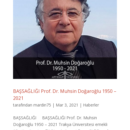
BAŞSAĞLIĞI Prof. Dr. Muhsin Doğaroğlu 1950 –
2021
tarafından
mardin75
|
Mar 3, 2021
|
Haberler
BAŞSAĞLIĞI BAŞSAĞLIĞI Prof. Dr. Muhsin
Doğaroğlu 1950 – 2021 Trakya Üniversitesi emekli