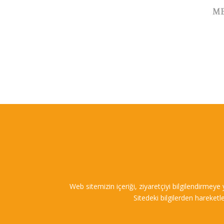
Web sitemizin içeriği, ziyaretçiyi bilgilendirmeye
Sitedeki bilgilerden hareketl