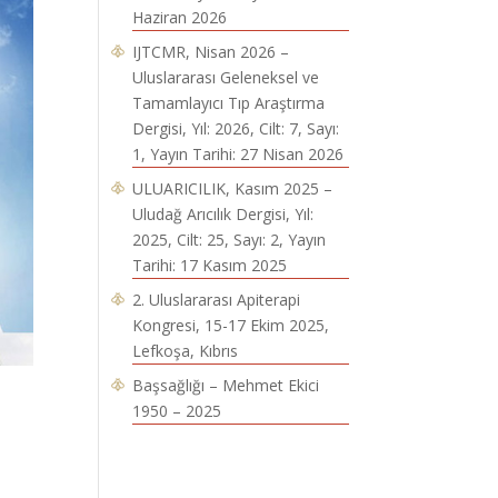
Haziran 2026
IJTCMR, Nisan 2026 –
Uluslararası Geleneksel ve
Tamamlayıcı Tıp Araştırma
Dergisi, Yıl: 2026, Cilt: 7, Sayı:
1, Yayın Tarihi: 27 Nisan 2026
ULUARICILIK, Kasım 2025 –
Uludağ Arıcılık Dergisi, Yıl:
2025, Cilt: 25, Sayı: 2, Yayın
Tarihi: 17 Kasım 2025
2. Uluslararası Apiterapi
Kongresi, 15-17 Ekim 2025,
Lefkoşa, Kıbrıs
Başsağlığı – Mehmet Ekici
1950 – 2025