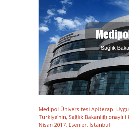
Medipol Üniversitesi Apiterapi Uyg
Türkiye’nin, Sağlık Bakanlığı onaylı i
Nisan 2017, Esenler, İstanbul