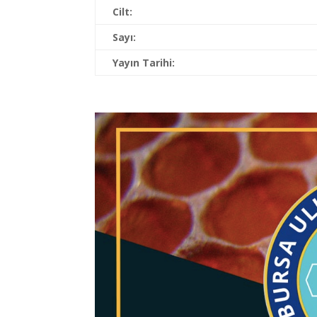
Cilt:
Sayı:
Yayın Tarihi: