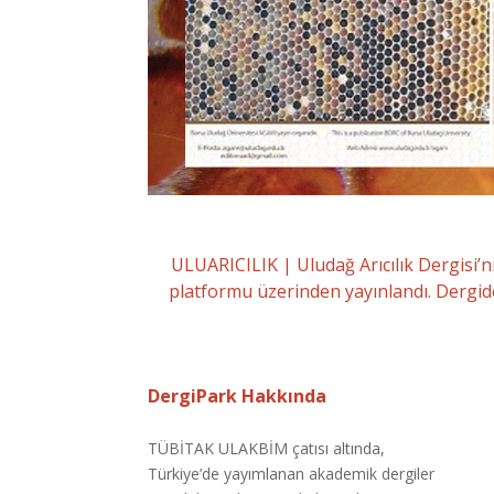
ULUARICILIK | Uludağ Arıcılık Dergisi’n
platformu üzerinden yayınlandı. Dergid
DergiPark Hakkında
TÜBİTAK ULAKBİM çatısı altında,
Türkiye’de yayımlanan akademik dergiler