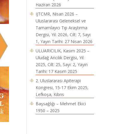
Haziran 2026
IJTCMR, Nisan 2026 –
Uluslararası Geleneksel ve
Tamamlayıcı Tıp Araştırma
Dergisi, Yıl: 2026, Cilt: 7, Sayı:
1, Yayın Tarihi: 27 Nisan 2026
ULUARICILIK, Kasım 2025 –
Uludağ Arıcılık Dergisi, Yıl:
2025, Cilt: 25, Sayı: 2, Yayın
Tarihi: 17 Kasım 2025
2. Uluslararası Apiterapi
Kongresi, 15-17 Ekim 2025,
Lefkoşa, Kıbrıs
Başsağlığı – Mehmet Ekici
1950 – 2025