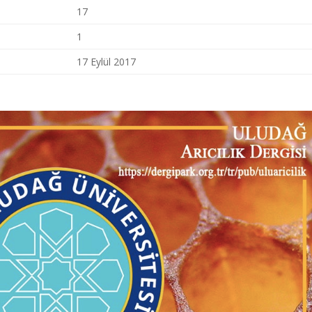
17
1
17 Eylül 2017