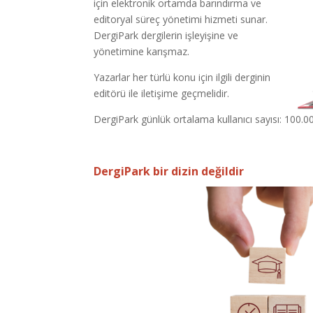
için elektronik ortamda barındırma ve
editoryal süreç yönetimi hizmeti sunar.
DergiPark dergilerin işleyişine ve
yönetimine karışmaz.
Yazarlar her türlü konu için ilgili derginin
editörü ile iletişime geçmelidir.
DergiPark günlük ortalama kullanıcı sayısı: 100.0
DergiPark bir dizin değildir