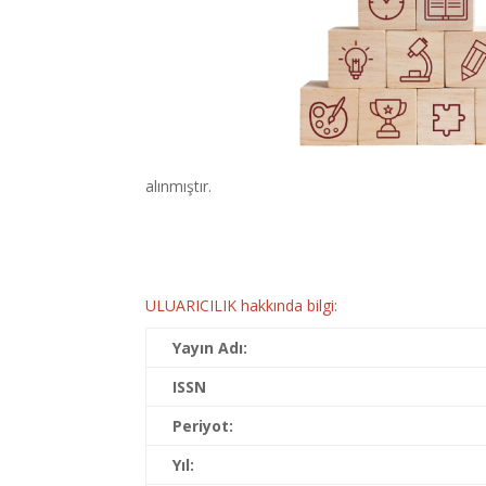
alınmıştır.
ULUARICILIK hakkında bilgi:
Yayın Adı:
ISSN
Periyot:
Yıl: