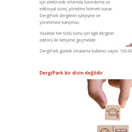
için elektronik ortamda barındırma ve
editoryal süreç yönetimi hizmeti sunar.
DergiPark dergilerin işleyişine ve
yönetimine karışmaz.
Yazarlar her türlü konu için ilgili derginin
editörü ile iletişime geçmelidir.
DergiPark günlük ortalama kullanıcı sayısı: 100.0
DergiPark bir dizin değildir