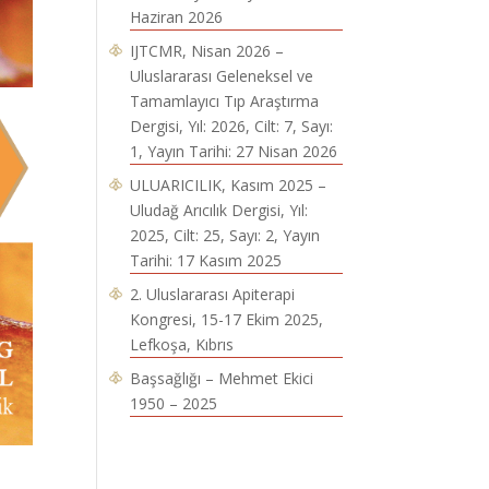
Haziran 2026
IJTCMR, Nisan 2026 –
Uluslararası Geleneksel ve
Tamamlayıcı Tıp Araştırma
Dergisi, Yıl: 2026, Cilt: 7, Sayı:
1, Yayın Tarihi: 27 Nisan 2026
ULUARICILIK, Kasım 2025 –
Uludağ Arıcılık Dergisi, Yıl:
2025, Cilt: 25, Sayı: 2, Yayın
Tarihi: 17 Kasım 2025
2. Uluslararası Apiterapi
Kongresi, 15-17 Ekim 2025,
Lefkoşa, Kıbrıs
Başsağlığı – Mehmet Ekici
1950 – 2025