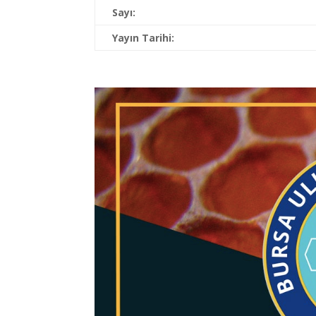
Sayı:
Yayın Tarihi: