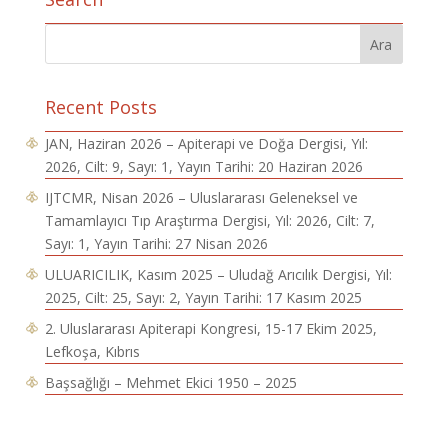
Recent Posts
JAN, Haziran 2026 – Apiterapi ve Doğa Dergisi, Yıl:
2026, Cilt: 9, Sayı: 1, Yayın Tarihi: 20 Haziran 2026
IJTCMR, Nisan 2026 – Uluslararası Geleneksel ve
Tamamlayıcı Tıp Araştırma Dergisi, Yıl: 2026, Cilt: 7,
Sayı: 1, Yayın Tarihi: 27 Nisan 2026
ULUARICILIK, Kasım 2025 – Uludağ Arıcılık Dergisi, Yıl:
2025, Cilt: 25, Sayı: 2, Yayın Tarihi: 17 Kasım 2025
2. Uluslararası Apiterapi Kongresi, 15-17 Ekim 2025,
Lefkoşa, Kıbrıs
Başsağlığı – Mehmet Ekici 1950 – 2025