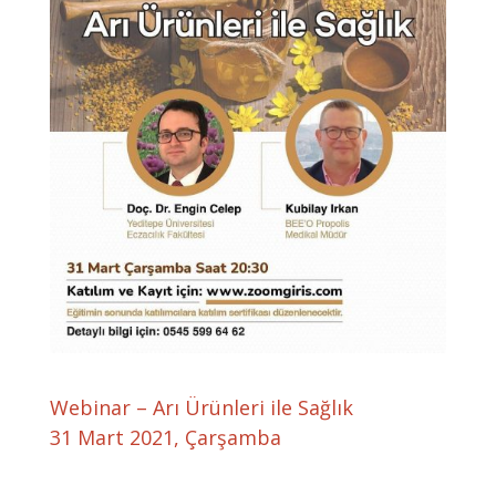
Webinar – Arı Ürünleri ile Sağlık
31 Mart 2021, Çarşamba