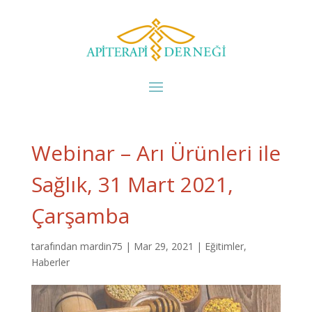
Webinar – Arı Ürünleri ile
Sağlık, 31 Mart 2021,
Çarşamba
tarafından
mardin75
|
Mar 29, 2021
|
Eğitimler
,
Haberler